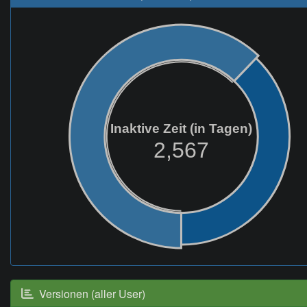
Inaktive Zeit (in Tagen)
2,567
Versionen (aller User)