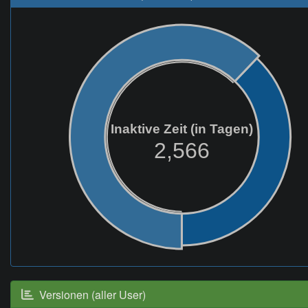
Inaktive Zeit (in Tagen)
2,566
Versionen (aller User)