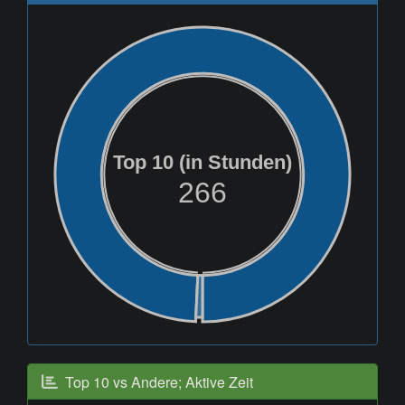
Top 10 (in Stunden)
266
Top 10 vs Andere; Aktive Zeit