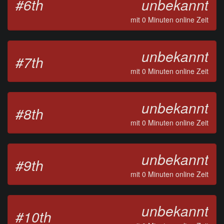
#6th
unbekannt
mit 0 Minuten online Zeit
unbekannt
#7th
mit 0 Minuten online Zeit
unbekannt
#8th
mit 0 Minuten online Zeit
unbekannt
#9th
mit 0 Minuten online Zeit
unbekannt
#10th