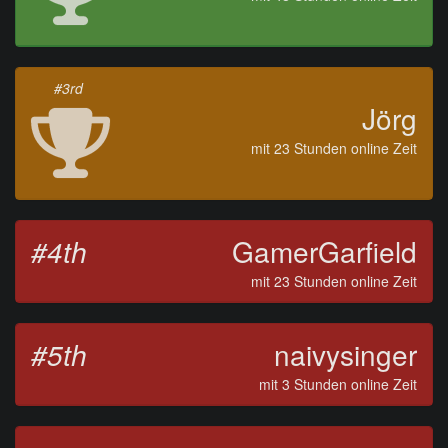
#3rd
Jörg
mit 23 Stunden online Zeit
#4th
GamerGarfield
mit 23 Stunden online Zeit
#5th
naivysinger
mit 3 Stunden online Zeit