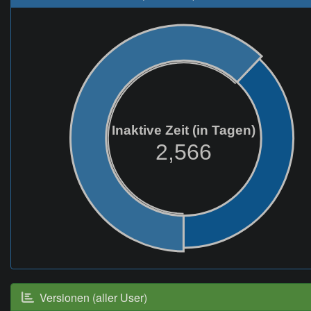
Inaktive Zeit (in Tagen)
2,566
Versionen (aller User)